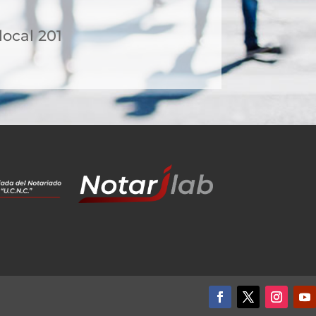
 local 201