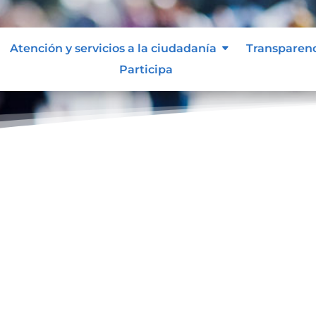
Atención y servicios a la ciudadanía
Transparen
Participa