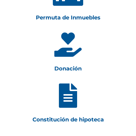
Permuta de Inmuebles

Donación

Constitución de hipoteca