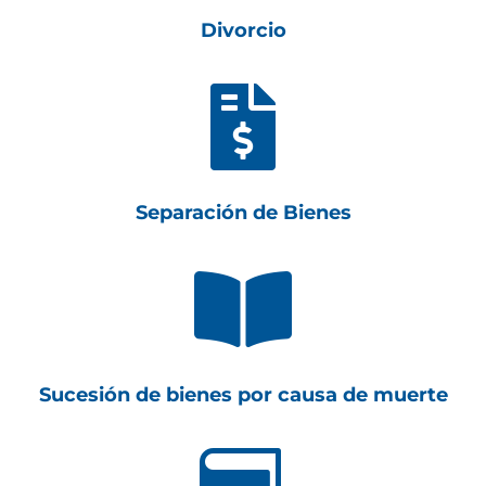
Divorcio

Separación de Bienes

Sucesión de bienes por causa de muerte