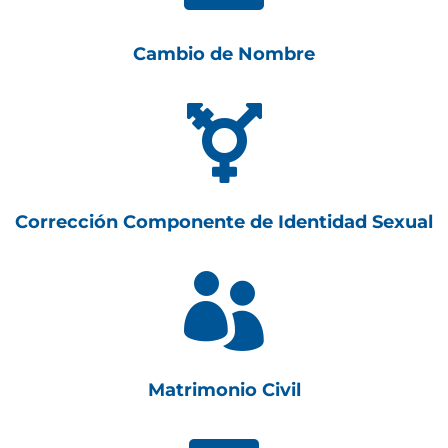
Cambio de Nombre

Corrección Componente de Identidad Sexual

Matrimonio Civil