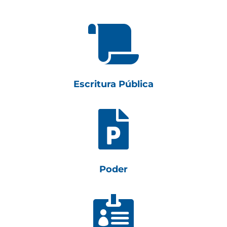

Escritura Pública

Poder
