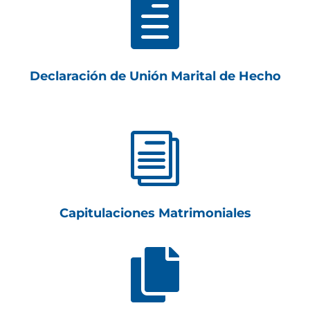

Declaración de Unión Marital de Hecho
i
Capitulaciones Matrimoniales
