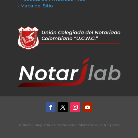
• Mapa del Sitio
©Unión Colegiada del Notariado Colombiano UCNC | 2022