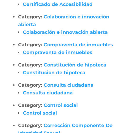
Certificado de Accesibilidad
Category:
Colaboración e innovación
abierta
Colaboración e innovación abierta
Category:
Compraventa de inmuebles
Compraventa de inmuebles
Category:
Constitución de hipoteca
Constitución de hipoteca
Category:
Consulta ciudadana
Consulta ciudadana
Category:
Control social
Control social
Category:
Corrección Componente De