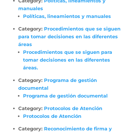
Category:
Políticas, lineamientos y
manuales
Políticas, lineamientos y manuales
Category:
Procedimientos que se siguen
para tomar decisiones en las diferentes
áreas
Procedimientos que se siguen para
tomar decisiones en las diferentes
áreas.
Category:
Programa de gestión
documental
Programa de gestión documental
Category:
Protocolos de Atención
Protocolos de Atención
Category:
Reconocimiento de firma y