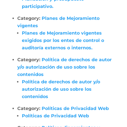
participativo.
Category:
Planes de Mejoramiento
vigentes
Planes de Mejoramiento vigentes
exigidos por los entes de control o
auditoría externos o internos.
Category:
Política de derechos de autor
y/o autorización de uso sobre los
contenidos
Política de derechos de autor y/o
autorización de uso sobre los
contenidos
Category:
Políticas de Privacidad Web
Políticas de Privacidad Web