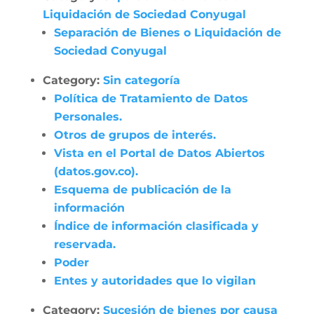
Liquidación de Sociedad Conyugal
Separación de Bienes o Liquidación de
Sociedad Conyugal
Category:
Sin categoría
Política de Tratamiento de Datos
Personales.
Otros de grupos de interés.
Vista en el Portal de Datos Abiertos
(datos.gov.co).
Esquema de publicación de la
información
Índice de información clasificada y
reservada.
Poder
Entes y autoridades que lo vigilan
Category:
Sucesión de bienes por causa