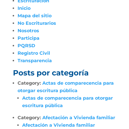
Escrituración
Inicio
Mapa del sitio
No Escriturarios
Nosotros
Participa
PQRSD
Registro Civil
Transparencia
Posts por categoría
Category:
Actas de comparecencia para
otorgar escritura pública
Actas de comparecencia para otorgar
escritura pública
Category:
Afectación a Vivienda familiar
Afectación a Vivienda familiar