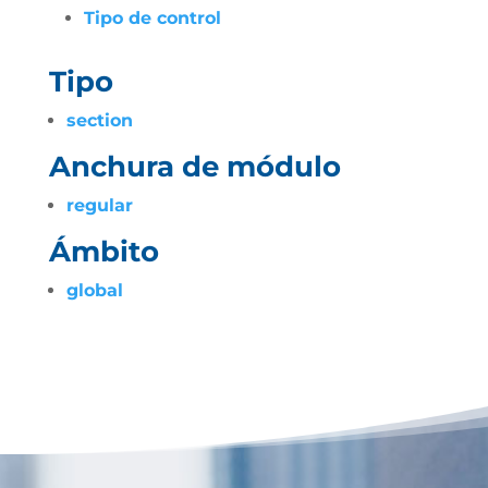
Tipo de control
Tipo
section
Anchura de módulo
regular
Ámbito
global