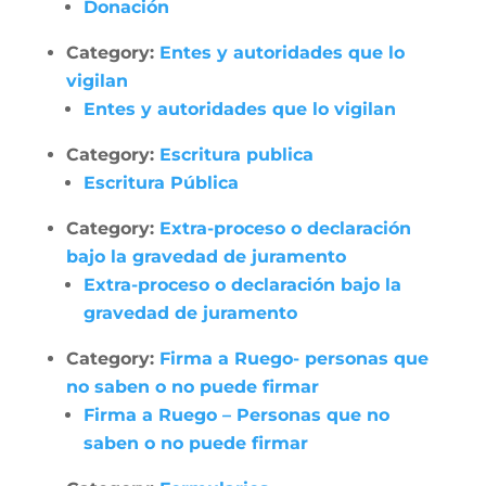
Donación
Category:
Entes y autoridades que lo
vigilan
Entes y autoridades que lo vigilan
Category:
Escritura publica
Escritura Pública
Category:
Extra-proceso o declaración
bajo la gravedad de juramento
Extra-proceso o declaración bajo la
gravedad de juramento
Category:
Firma a Ruego- personas que
no saben o no puede firmar
Firma a Ruego – Personas que no
saben o no puede firmar