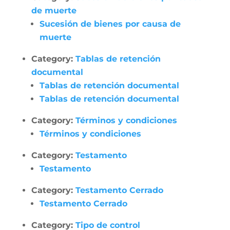
de muerte
Sucesión de bienes por causa de
muerte
Category:
Tablas de retención
documental
Tablas de retención documental
Tablas de retención documental
Category:
Términos y condiciones
Términos y condiciones
Category:
Testamento
Testamento
Category:
Testamento Cerrado
Testamento Cerrado
Category:
Tipo de control