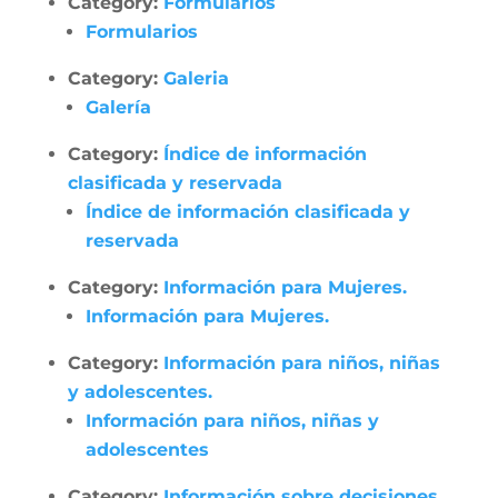
Category:
Formularios
Formularios
Category:
Galeria
Galería
Category:
Índice de información
clasificada y reservada
Índice de información clasificada y
reservada
Category:
Información para Mujeres.
Información para Mujeres.
Category:
Información para niños, niñas
y adolescentes.
Información para niños, niñas y
adolescentes
Category:
Información sobre decisiones