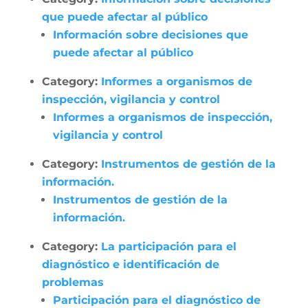
que puede afectar al público
Información sobre decisiones que
puede afectar al público
Category:
Informes a organismos de
inspección, vigilancia y control
Informes a organismos de inspección,
vigilancia y control
Category:
Instrumentos de gestión de la
información.
Instrumentos de gestión de la
información.
Category:
La participación para el
diagnóstico e identificación de
problemas
Participación para el diagnóstico de