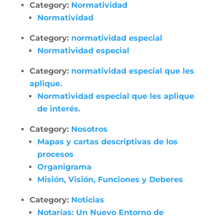
Category:
Normatividad
Normatividad
Category:
normatividad especial
Normatividad especial
Category:
normatividad especial que les
aplique.
Normatividad especial que les aplique
de interés.
Category:
Nosotros
Mapas y cartas descriptivas de los
procesos
Organigrama
Misión, Visión, Funciones y Deberes
Category:
Noticias
Notarías: Un Nuevo Entorno de