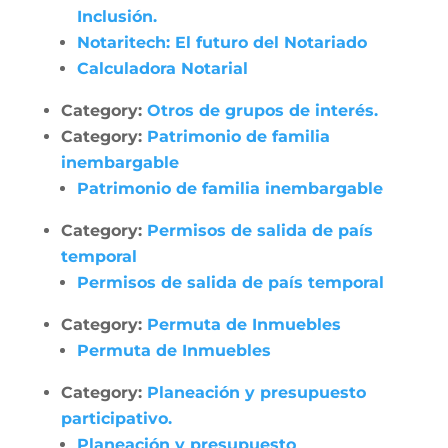
Inclusión.
Notaritech: El futuro del Notariado
Calculadora Notarial
Category:
Otros de grupos de interés.
Category:
Patrimonio de familia
inembargable
Patrimonio de familia inembargable
Category:
Permisos de salida de país
temporal
Permisos de salida de país temporal
Category:
Permuta de Inmuebles
Permuta de Inmuebles
Category:
Planeación y presupuesto
participativo.
Planeación y presupuesto