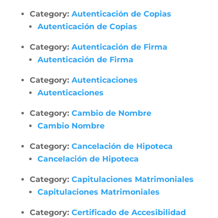
Category:
Autenticación de Copias
Autenticación de Copias
Category:
Autenticación de Firma
Autenticación de Firma
Category:
Autenticaciones
Autenticaciones
Category:
Cambio de Nombre
Cambio Nombre
Category:
Cancelación de Hipoteca
Cancelación de Hipoteca
Category:
Capitulaciones Matrimoniales
Capitulaciones Matrimoniales
Category:
Certificado de Accesibilidad