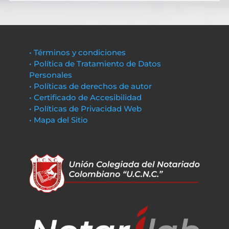
• Términos y condiciones
• Política de Tratamiento de Datos
Personales
• Políticas de derechos de autor
• Certificado de Accesibilidad
• Políticas de Privacidad Web
• Mapa del Sitio