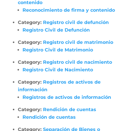
contenido
Reconocimiento de firma y contenido
Category:
Registro civil de defunción
Registro Civil de Defunción
Category:
Registro civil de matrimonio
Registro Civil de Matrimonio
Category:
Registro civil de nacimiento
Registro Civil de Nacimiento
Category:
Registros de activos de
información
Registros de activos de información
Category:
Rendición de cuentas
Rendición de cuentas
Category:
Separación de Bienes o