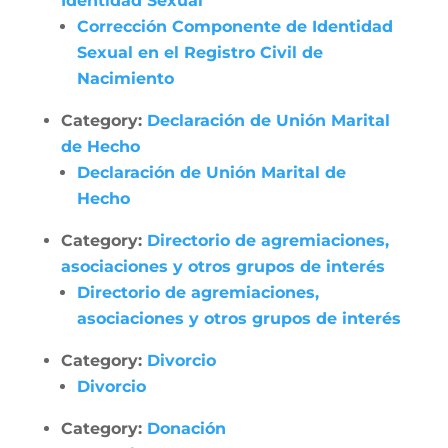
Identidad Sexual
Corrección Componente de Identidad
Sexual en el Registro Civil de
Nacimiento
Category:
Declaración de Unión Marital
de Hecho
Declaración de Unión Marital de
Hecho
Category:
Directorio de agremiaciones,
asociaciones y otros grupos de interés
Directorio de agremiaciones,
asociaciones y otros grupos de interés
Category:
Divorcio
Divorcio
Category:
Donación