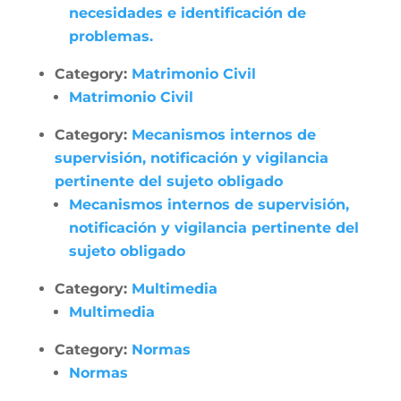
necesidades e identificación de
problemas.
Category:
Matrimonio Civil
Matrimonio Civil
Category:
Mecanismos internos de
supervisión, notificación y vigilancia
pertinente del sujeto obligado
Mecanismos internos de supervisión,
notificación y vigilancia pertinente del
sujeto obligado
Category:
Multimedia
Multimedia
Category:
Normas
Normas