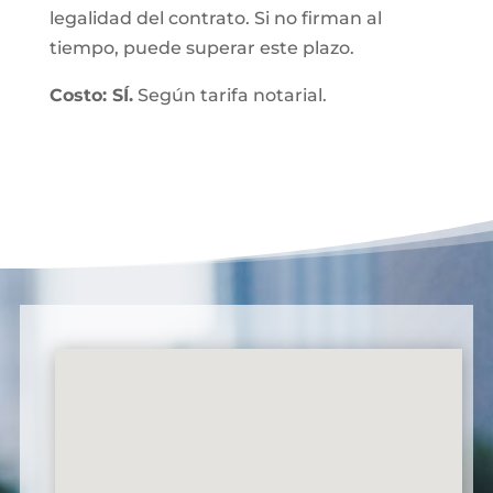
legalidad del contrato. Si no firman al
tiempo, puede superar este plazo.
Costo: SÍ.
Según tarifa notarial.