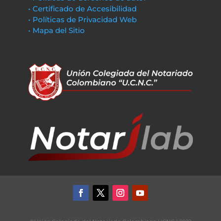
• Certificado de Accesibilidad
• Políticas de Privacidad Web
• Mapa del Sitio