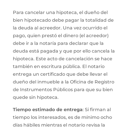
Para cancelar una hipoteca, el dueño del
bien hipotecado debe pagar la totalidad de
la deuda al acreedor. Una vez ocurrido el
pago, quien prestó el dinero (el acreedor)
debe ir a la notaría para declarar que la
deuda está pagada y que por ello cancela la
hipoteca. Este acto de cancelación se hace
también en escritura pública. El notario
entrega un certificado que debe llevar el
dueño del inmueble a la Oficina de Registro
de Instrumentos Públicos para que su bien
quede sin hipoteca.
Tiempo estimado de entrega
: Si firman al
tiempo los interesados, es de mínimo ocho
días hábiles mientras el notario revisa la