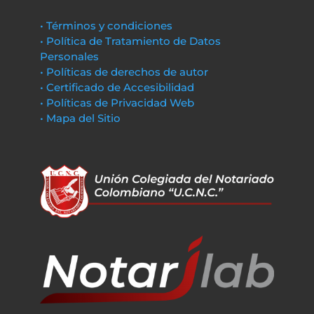
• Términos y condiciones
• Política de Tratamiento de Datos
Personales
• Políticas de derechos de autor
• Certificado de Accesibilidad
• Políticas de Privacidad Web
• Mapa del Sitio