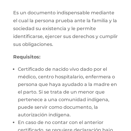
Es un documento indispensable mediante
el cual la persona prueba ante la familia y la
sociedad su existencia y le permite
identificarse, ejercer sus derechos y cumplir
sus obligaciones.
Requisitos:
Certificado de nacido vivo dado por el
médico, centro hospitalario, enfermera o
persona que haya ayudado a la madre en
el parto. Si se trata de un menor que
pertenece a una comunidad indígena,
puede servir como documento, la
autorización indígena.
En caso de no contar con el anterior
certificado, se requiere declaración bajo