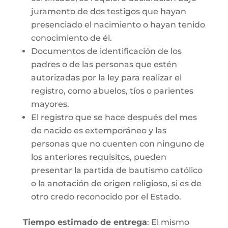
juramento de dos testigos que hayan
presenciado el nacimiento o hayan tenido
conocimiento de él.
Documentos de identificación de los
padres o de las personas que estén
autorizadas por la ley para realizar el
registro, como abuelos, tíos o parientes
mayores.
El registro que se hace después del mes
de nacido es extemporáneo y las
personas que no cuenten con ninguno de
los anteriores requisitos, pueden
presentar la partida de bautismo católico
o la anotación de origen religioso, si es de
otro credo reconocido por el Estado.
Tiempo estimado de entrega
: El mismo