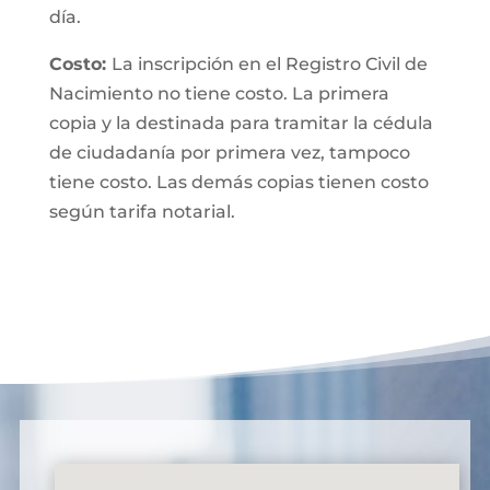
día.
Costo:
La inscripción en el Registro Civil de
Nacimiento no tiene costo. La primera
copia y la destinada para tramitar la cédula
de ciudadanía por primera vez, tampoco
tiene costo. Las demás copias tienen costo
según tarifa notarial.