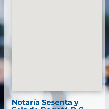
Notaría Sesenta y