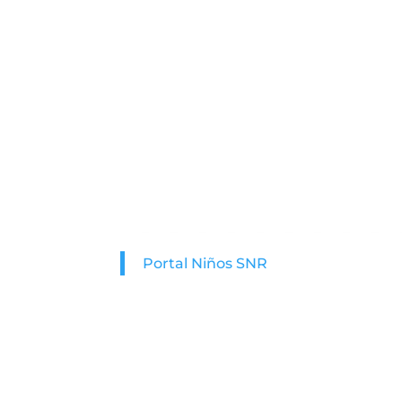
Portal Niños SNR