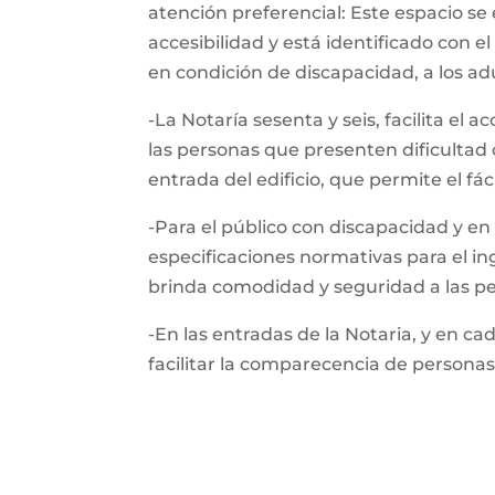
atención preferencial: Este espacio s
accesibilidad y está identificado con
en condición de discapacidad, a los a
-La Notaría sesenta y seis, facilita el
las personas que presenten dificultad 
entrada del edificio, que permite el fá
-Para el público con discapacidad y en 
especificaciones normativas para el in
brinda comodidad y seguridad a las pe
-En las entradas de la Notaria, y en ca
facilitar la comparecencia de personas 