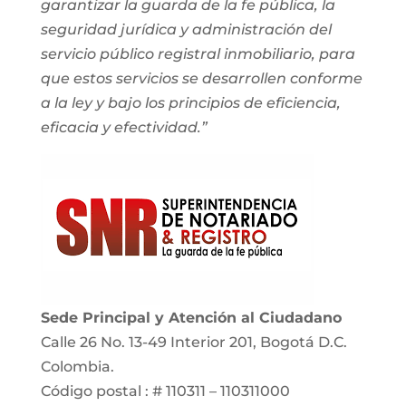
garantizar la guarda de la fe pública, la
seguridad jurídica y administración del
servicio público registral inmobiliario, para
que estos servicios se desarrollen conforme
a la ley y bajo los principios de eficiencia,
eficacia y efectividad.”
Sede Principal y Atención al Ciudadano
Calle 26 No. 13-49 Interior 201, Bogotá D.C.
Colombia.
Código postal : # 110311 – 110311000