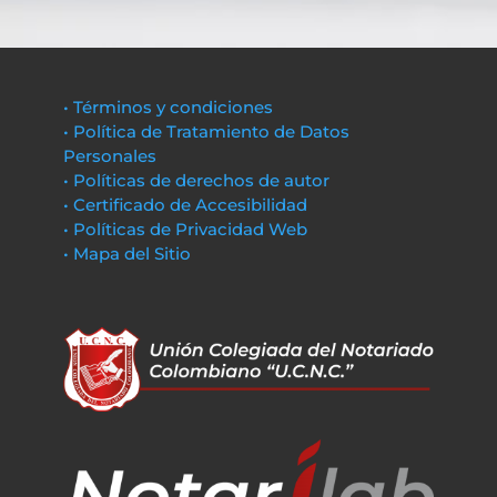
• Términos y condiciones
• Política de Tratamiento de Datos
Personales
• Políticas de derechos de autor
• Certificado de Accesibilidad
• Políticas de Privacidad Web
• Mapa del Sitio