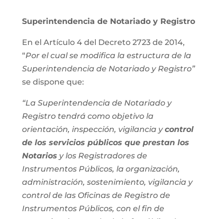
Superintendencia de Notariado y Registro
En el Artículo 4 del Decreto 2723 de 2014,
“
Por el cual se modifica la estructura de la
Superintendencia de Notariado y Registro”
se dispone que:
“La Superintendencia de Notariado y
Registro tendrá como objetivo la
orientación, inspección, vigilancia y
control
de los servicios públicos que prestan los
Notarios
y los Registradores de
Instrumentos Públicos, la organización,
administración, sostenimiento, vigilancia y
control de las Oficinas de Registro de
Instrumentos Públicos, con el fin de