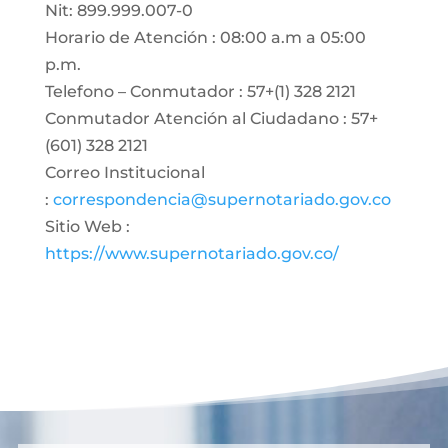
Nit: 899.999.007-0
Horario de Atención : 08:00 a.m a 05:00
p.m.
Telefono – Conmutador : 57+(1) 328 2121
Conmutador Atención al Ciudadano : 57+
(601) 328 2121
Correo Institucional
:
correspondencia@supernotariado.gov.co
Sitio Web :
https://www.supernotariado.gov.co/