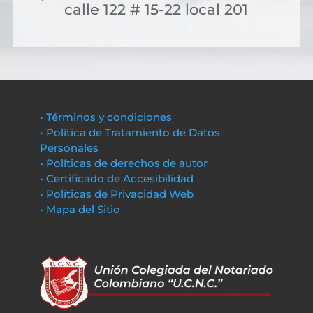
calle 122 # 15-22 local 201
• Términos y condiciones
• Política de Tratamiento de Datos
Personales
• Políticas de derechos de autor
• Certificado de Accesibilidad
• Políticas de Privacidad Web
• Mapa del Sitio