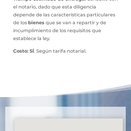
el notario, dado que esta diligencia
depende de las características particulares
de los
bienes
que se van a repartir y de
incumplimiento de los requisitos que
establece la ley.
Costo:
SÍ
. Según tarifa notarial.