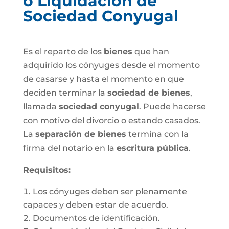
o Liquidación de
Sociedad Conyugal
Es el reparto de los
bienes
que han
adquirido los cónyuges desde el momento
de casarse y hasta el momento en que
deciden terminar la
sociedad de bienes
,
llamada
sociedad conyugal
. Puede hacerse
con motivo del divorcio o estando casados.
La
separación de bienes
termina con la
firma del notario en la
escritura pública
.
Requisitos:
Los cónyuges deben ser plenamente
capaces y deben estar de acuerdo.
Documentos de identificación.