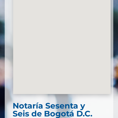
Notaría Sesenta y
Seis de Bogotá D.C.