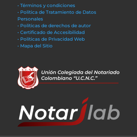
• Términos y condiciones
• Política de Tratamiento de Datos
Personales
• Políticas de derechos de autor
• Certificado de Accesibilidad
• Políticas de Privacidad Web
• Mapa del Sitio