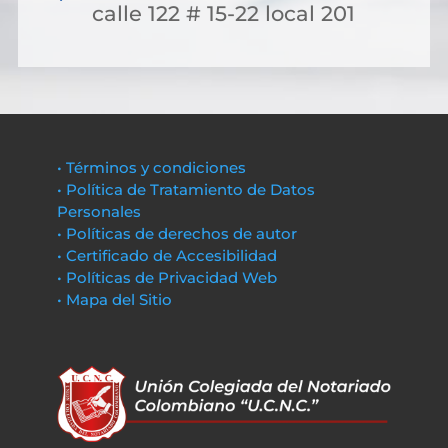
calle 122 # 15-22 local 201
• Términos y condiciones
• Política de Tratamiento de Datos
Personales
• Políticas de derechos de autor
• Certificado de Accesibilidad
• Políticas de Privacidad Web
• Mapa del Sitio