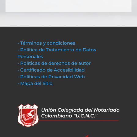
• Términos y condiciones
• Política de Tratamiento de Datos
Personales
• Políticas de derechos de autor
• Certificado de Accesibilidad
• Políticas de Privacidad Web
• Mapa del Sitio