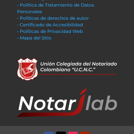
• Política de Tratamiento de Datos
Personales
• Políticas de derechos de autor
• Certificado de Accesibilidad
• Políticas de Privacidad Web
• Mapa del Sitio