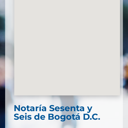
Notaría Sesenta y
Seis de Bogotá D.C.