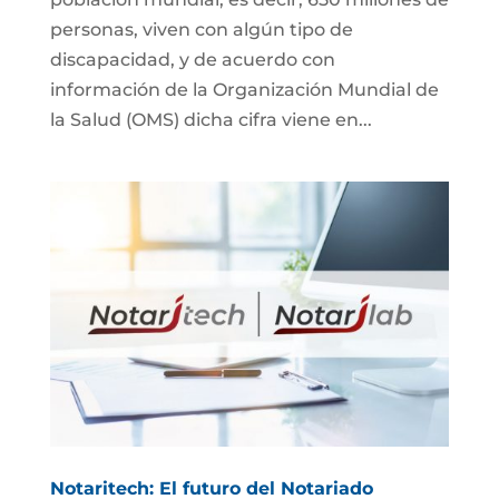
personas, viven con algún tipo de
discapacidad, y de acuerdo con
información de la Organización Mundial de
la Salud (OMS) dicha cifra viene en...
Notaritech: El futuro del Notariado