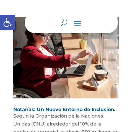
Abrir barra de herramientas
Notarías: Un Nuevo Entorno de Inclusión.
Según la Organización de la Naciones
Unidas (ONU) alrededor del 10% de la
población mundial, es decir, 650 millones de