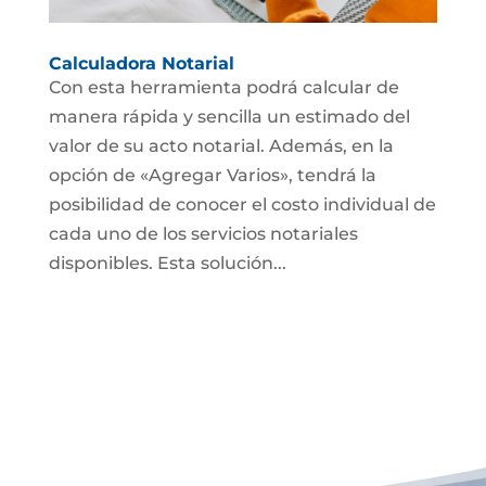
Calculadora Notarial
Con esta herramienta podrá calcular de
manera rápida y sencilla un estimado del
valor de su acto notarial. Además, en la
opción de «Agregar Varios», tendrá la
posibilidad de conocer el costo individual de
cada uno de los servicios notariales
disponibles. Esta solución...