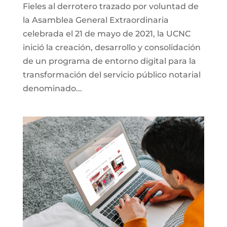
Fieles al derrotero trazado por voluntad de
la Asamblea General Extraordinaria
celebrada el 21 de mayo de 2021, la UCNC
inició la creación, desarrollo y consolidación
de un programa de entorno digital para la
transformación del servicio público notarial
denominado...