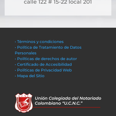
calle 122 # 15-22 local 201
• Términos y condiciones
• Política de Tratamiento de Datos
Personales
• Políticas de derechos de autor
• Certificado de Accesibilidad
• Políticas de Privacidad Web
• Mapa del Sitio