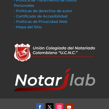
• Política de Tratamiento de Datos
Personales
• Políticas de derechos de autor
• Certificado de Accesibilidad
• Políticas de Privacidad Web
• Mapa del Sitio