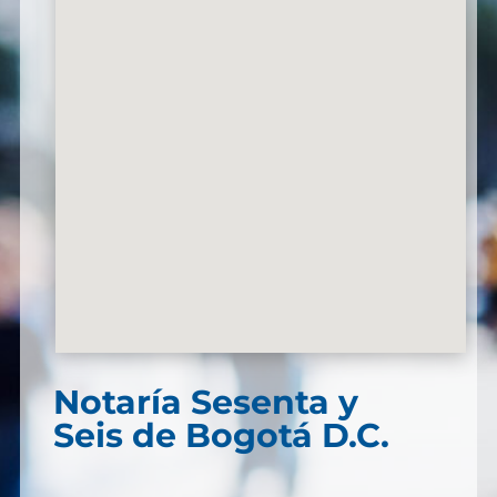
Notaría Sesenta y
Seis de Bogotá D.C.