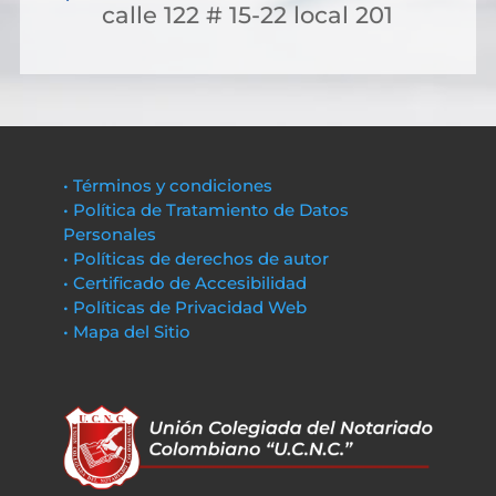
calle 122 # 15-22 local 201
• Términos y condiciones
• Política de Tratamiento de Datos
Personales
• Políticas de derechos de autor
• Certificado de Accesibilidad
• Políticas de Privacidad Web
• Mapa del Sitio