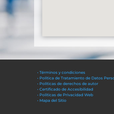
• Términos y condiciones
• Política de Tratamiento de Datos Pers
• Políticas de derechos de autor
• Certificado de Accesibilidad
• Políticas de Privacidad Web
• Mapa del Sitio