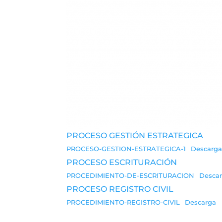
PROCESO GESTIÓN ESTRATEGICA
PROCESO-GESTION-ESTRATEGICA-1
Descarga
PROCESO ESCRITURACIÓN
PROCEDIMIENTO-DE-ESCRITURACION
Desca
PROCESO REGISTRO CIVIL
PROCEDIMIENTO-REGISTRO-CIVIL
Descarga