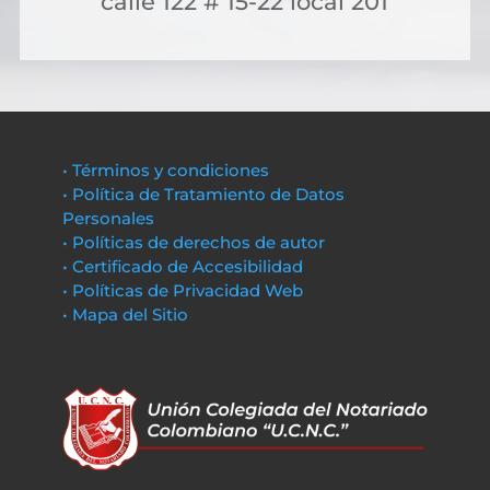
calle 122 # 15-22 local 201
• Términos y condiciones
• Política de Tratamiento de Datos
Personales
• Políticas de derechos de autor
• Certificado de Accesibilidad
• Políticas de Privacidad Web
• Mapa del Sitio