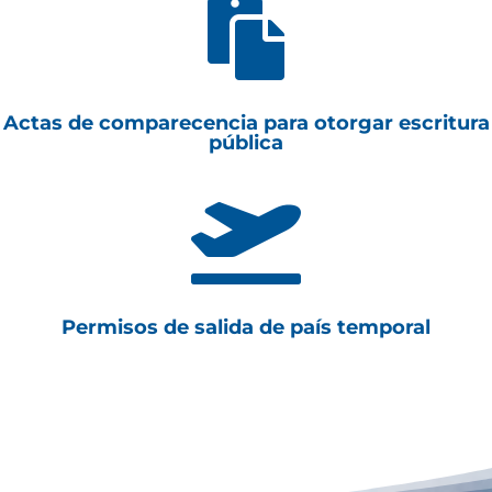

Actas de comparecencia para otorgar escritura
pública

Permisos de salida de país temporal