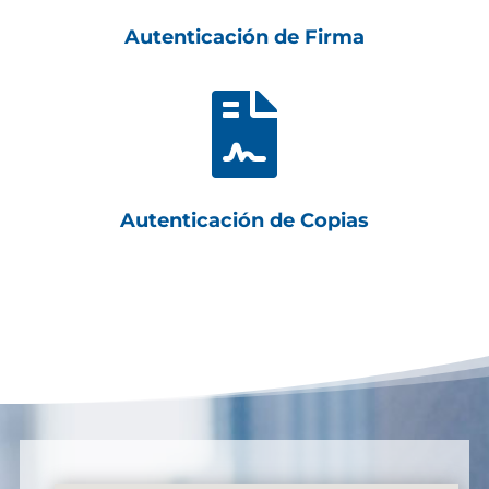
Autenticación de Firma

Autenticación de Copias