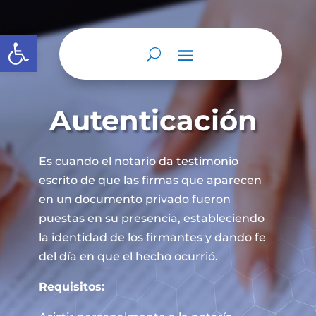
Abrir barra de herramientas
Autenticación
Es cuando el notario da testimonio
escrito de que las firmas que aparecen
en un documento privado fueron
puestas en su presencia, estableciendo
la identidad de los firmantes y dando fe
del día en que el hecho ocurrió.
Requisitos: