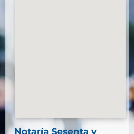
Notaría Sesenta y