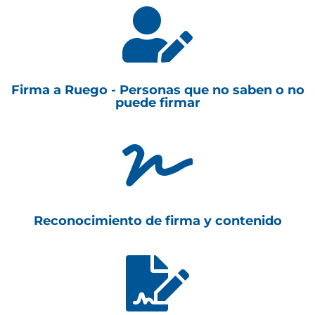

Firma a Ruego - Personas que no saben o no
puede firmar

Reconocimiento de firma y contenido
