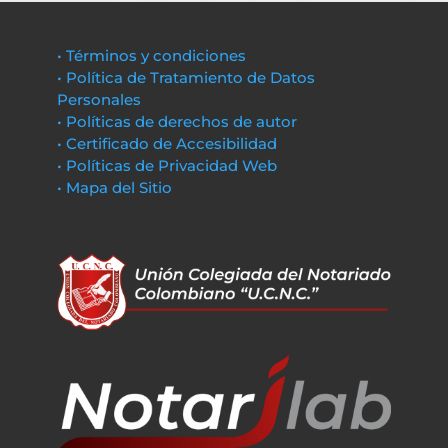
• Términos y condiciones
• Política de Tratamiento de Datos
Personales
• Políticas de derechos de autor
• Certificado de Accesibilidad
• Políticas de Privacidad Web
• Mapa del Sitio