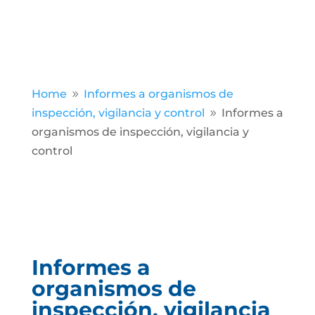
Home
Informes a organismos de
9
inspección, vigilancia y control
Informes a
9
organismos de inspección, vigilancia y
control
Informes a
organismos de
inspección, vigilancia