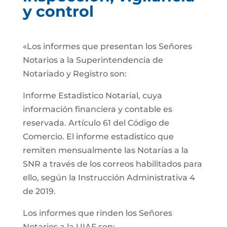
y control
«Los informes que presentan los Señores
Notarios a la Superintendencia de
Notariado y Registro son:
Informe Estadistico Notarial, cuya
información financiera y contable es
reservada. Artículo 61 del Código de
Comercio. El informe estadistico que
remiten mensualmente las Notarías a la
SNR a través de los correos habilitados para
ello, según la Instrucción Administrativa 4
de 2019.
Los informes que rinden los Señores
Notarios a la UIAF son: