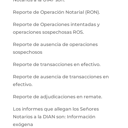
Reporte de Operación Notarial (RON).
Reporte de Operaciones intentadas y
operaciones sospechosas ROS.
Reporte de ausencia de operaciones
sospechosos
Reporte de transacciones en efectivo.
Reporte de ausencia de transacciones en
efectivo.
Reporte de adjudicaciones en remate.
Los informes que allegan los Señores
Notarios a la DIAN son: Información
exógena