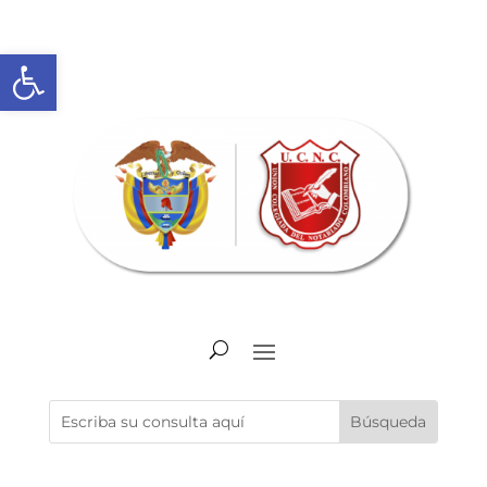
Abrir barra de herramientas