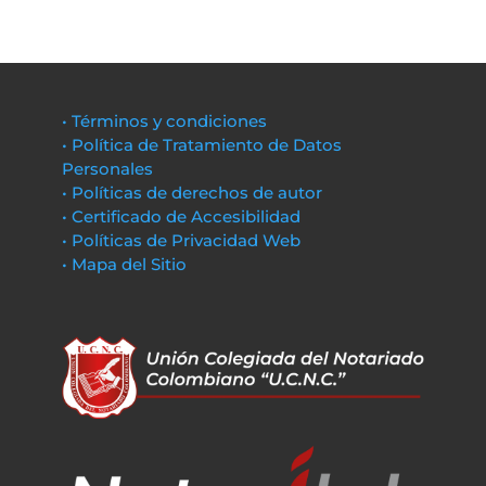
• Términos y condiciones
• Política de Tratamiento de Datos
Personales
• Políticas de derechos de autor
• Certificado de Accesibilidad
• Políticas de Privacidad Web
• Mapa del Sitio