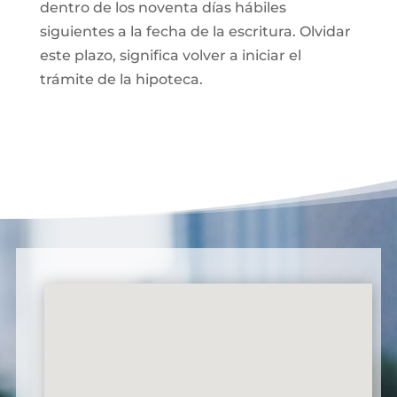
dentro de los noventa días hábiles
siguientes a la fecha de la escritura. Olvidar
este plazo, significa volver a iniciar el
trámite de la hipoteca.