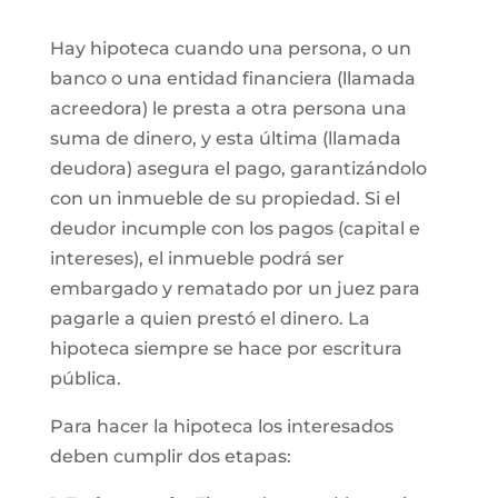
Hay hipoteca cuando una persona, o un
banco o una entidad financiera (llamada
acreedora) le presta a otra persona una
suma de dinero, y esta última (llamada
deudora) asegura el pago, garantizándolo
con un inmueble de su propiedad. Si el
deudor incumple con los pagos (capital e
intereses), el inmueble podrá ser
embargado y rematado por un juez para
pagarle a quien prestó el dinero. La
hipoteca siempre se hace por escritura
pública.
Para hacer la hipoteca los interesados
deben cumplir dos etapas: