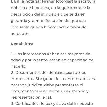
1.
En la notaría:
Firmar (otorgar) la escritura
pública de hipoteca, en la que aparece la
descripción del inmueble que se da en
garantía y la manifestación de que ese
inmueble queda hipotecado a favor del
acreedor.
Requisitos:
Los interesados deben ser mayores de
edad y por lo tanto, están en capacidad de
hacerlo.
Documentos de identificación de los
interesados. Si alguno de los interesados es
persona jurídica, debe presentarse el
documento que acredite su existencia y
representación legal.
Certificados de paz y salvo del Impuesto