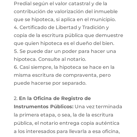
Predial según el valor catastral y de la
contribución de valorización del inmueble
que se hipoteca, si aplica en el municipio.
Certificado de Libertad y Tradición y
copia de la escritura pública que demuestre
que quien hipoteca es el dueño del bien.
Se puede dar un poder para hacer una
hipoteca. Consulte al notario.
Casi siempre, la hipoteca se hace en la
misma escritura de compraventa, pero
puede hacerse por separado.
2.
En la Oficina de Registro de
Instrumentos Públicos:
Una vez terminada
la primera etapa, o sea, la de la escritura
pública, el notario entrega copia auténtica
a los interesados para llevarla a esa oficina,