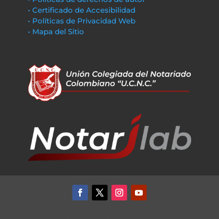
• Certificado de Accesibilidad
• Políticas de Privacidad Web
• Mapa del Sitio