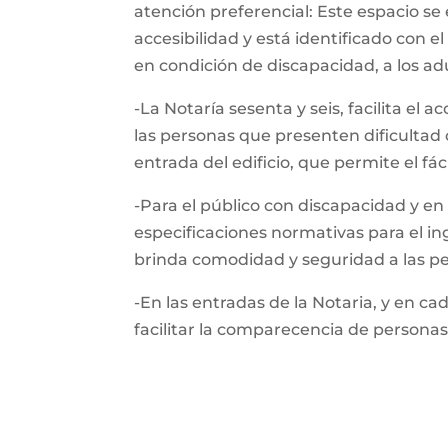
atención preferencial: Este espacio s
accesibilidad y está identificado con
en condición de discapacidad, a los a
-La Notaría sesenta y seis, facilita el
las personas que presenten dificultad 
entrada del edificio, que permite el fá
-Para el público con discapacidad y en 
especificaciones normativas para el in
brinda comodidad y seguridad a las pe
-En las entradas de la Notaria, y en ca
facilitar la comparecencia de personas 