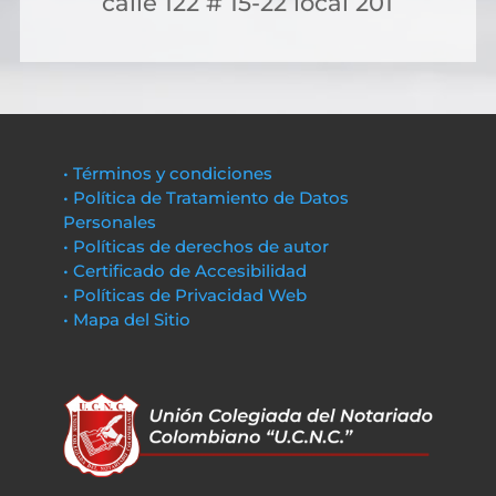
calle 122 # 15-22 local 201
• Términos y condiciones
• Política de Tratamiento de Datos
Personales
• Políticas de derechos de autor
• Certificado de Accesibilidad
• Políticas de Privacidad Web
• Mapa del Sitio